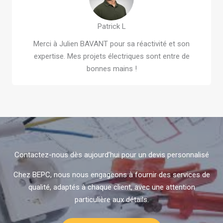
Patrick L
Merci à Julien BAVANT pour sa réactivité et son
expertise. Mes projets électriques sont entre de
bonnes mains !
Contactez-nous dès aujourd’hui pour un devis personnalisé
Chez BEPC, nous nous engageons à fournir des services de
qualité, adaptés à chaque client, avec une attention
particulière aux détails.