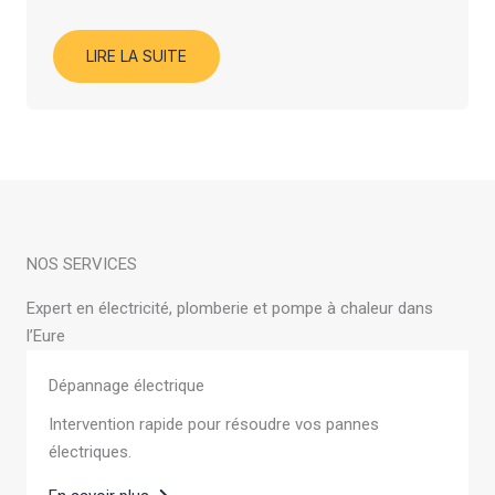
LIRE LA SUITE
NOS SERVICES
Expert en électricité, plomberie et pompe à chaleur dans
l’Eure
Dépannage électrique
Intervention rapide pour résoudre vos pannes
électriques.