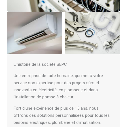
L’histoire de la société BEPC
Une entreprise de taille humaine, qui met à votre
service son expertise pour des projets sûrs et
innovants en électricité, en plomberie et dans
l’installation de pompe à chaleur.
Fort d’une expérience de plus de 15 ans, nous
offrons des solutions personnalisées pour tous les
besoins électriques, plomberie et climatisation.