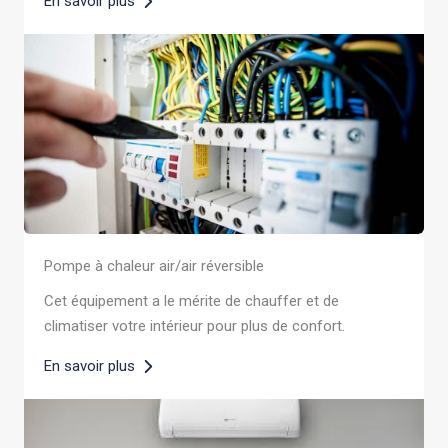
En savoir plus
Pompe à chaleur air/air réversible
Cet équipement a le mérite de chauffer et de
climatiser votre intérieur pour plus de confort.
En savoir plus