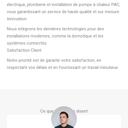
électrique, plomberie et installation de pompe à chaleur PAC,
vous garantissant un service de haute qualité et sur mesure.
Innovation
Nous intégrons les dernières technologies pour des
installations modernes, comme la domotique et les
systèmes connectés.
Satisfaction Client
Notre priorité est de garantir votre satisfaction, en
respectant vos délais et en fournissant un travail minutieux.
Ce que nos clients disent