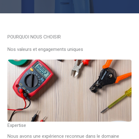
POURQUOI NOUS CHOISIR
Nos valeurs et engagements uniques
Expertise
Nous avons une expérience reconnue dans le domaine