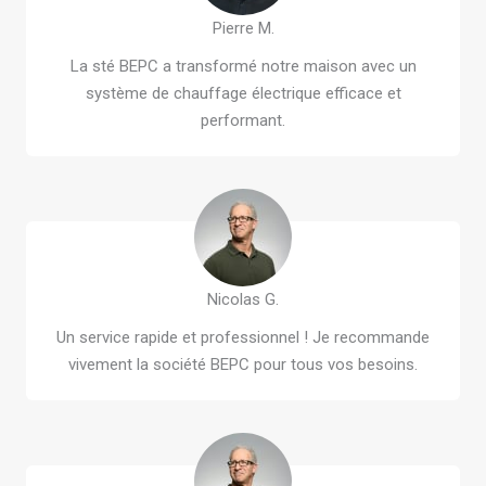
Pierre M.
La sté BEPC a transformé notre maison avec un
système de chauffage électrique efficace et
performant.
Nicolas G.
Un service rapide et professionnel ! Je recommande
vivement la société BEPC pour tous vos besoins.