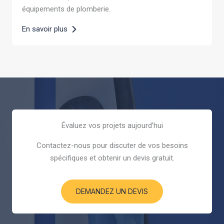
équipements de plomberie.
En savoir plus
Évaluez vos projets aujourd’hui
Contactez-nous pour discuter de vos besoins
spécifiques et obtenir un devis gratuit.
DEMANDEZ UN DEVIS