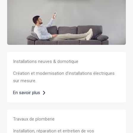
Installations neuves & domotique
Création et modernisation d’installations électriques
sur mesure.
En savoir plus
Travaux de plomberie
Installation, réparation et entretien de vos