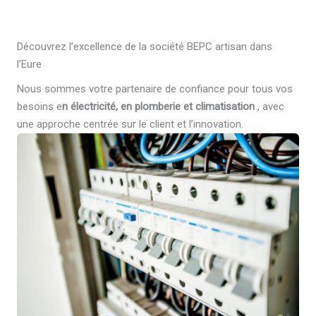
Découvrez l’excellence de la société BEPC artisan dans
l’Eure
Nous sommes votre partenaire de confiance pour tous vos
besoins e
n électricité, en plomberie et climatisation
, avec
une approche centrée sur le client et l’innovation.